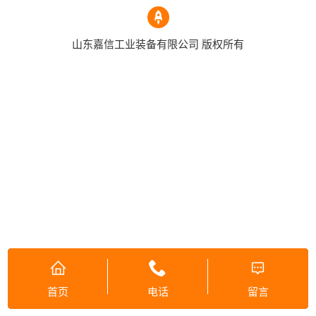
山东嘉信工业装备有限公司 版权所有
首页
电话
留言