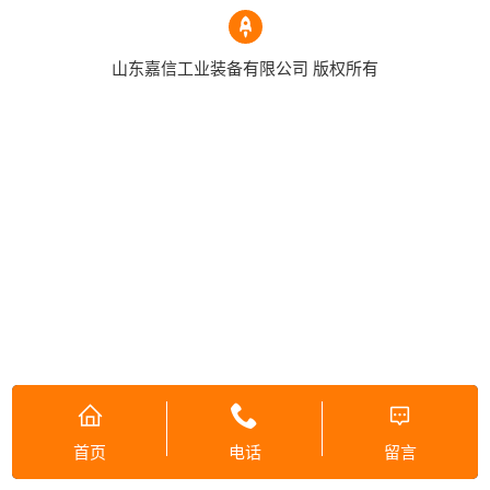
山东嘉信工业装备有限公司 版权所有
首页
电话
留言