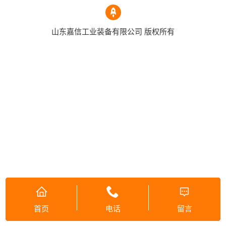
山东嘉信工业装备有限公司 版权所有
首页
电话
留言