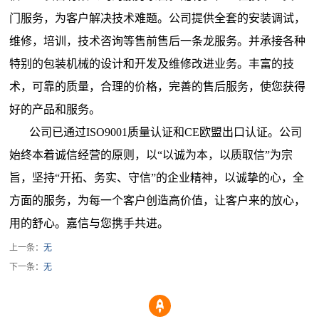
门服务，为客户解决技术难题。公司提供全套的安装调试，
维修，培训，技术咨询等售前售后一条龙服务。并承接各种
特别的包装机械的设计和开发及维修改进业务。丰富的技
术，可靠的质量，合理的价格，完善的售后服务，使您获得
好的产品和服务。
公司已通过ISO9001质量认证和CE欧盟出口认证。公司
始终本着诚信经营的原则，以“以诚为本，以质取信”为宗
旨，坚持“开拓、务实、守信”的企业精神，以诚挚的心，全
方面的服务，为每一个客户创造高价值，让客户来的放心，
用的舒心。嘉信与您携手共进。
上一条：
无
下一条：
无