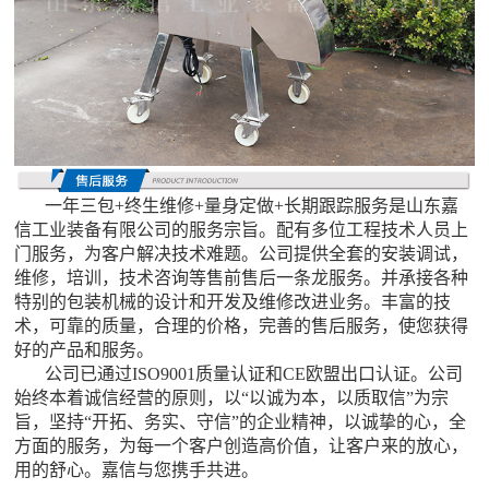
一年三包+终生维修+量身定做+长期跟踪服务是山东嘉
信工业装备有限公司的服务宗旨。配有多位工程技术人员上
门服务，为客户解决技术难题。公司提供全套的安装调试，
维修，培训，技术咨询等售前售后一条龙服务。并承接各种
特别的包装机械的设计和开发及维修改进业务。丰富的技
术，可靠的质量，合理的价格，完善的售后服务，使您获得
好的产品和服务。
公司已通过ISO9001质量认证和CE欧盟出口认证。公司
始终本着诚信经营的原则，以“以诚为本，以质取信”为宗
旨，坚持“开拓、务实、守信”的企业精神，以诚挚的心，全
方面的服务，为每一个客户创造高价值，让客户来的放心，
用的舒心。嘉信与您携手共进。