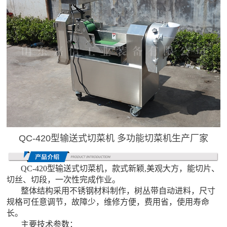
QC-420型输送式切菜机 多功能切菜机生产厂家
QC-420型输送式切菜机，款式新颖,美观大方，能切片、
切丝、切段，一次性完成作业。
整体结构采用不锈钢材料制作，树丛带自动进料，尺寸
规格可任意调节，故障少，维修方便，费用省，使用寿命
长。
主要技术参数：