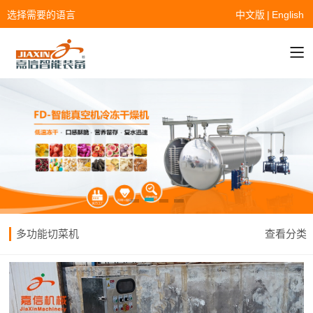
选择需要的语言
中文版
|
English
多功能切菜机
查看分类