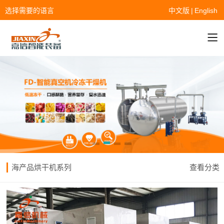
选择需要的语言
中文版
|
English
海产品烘干机系列
查看分类